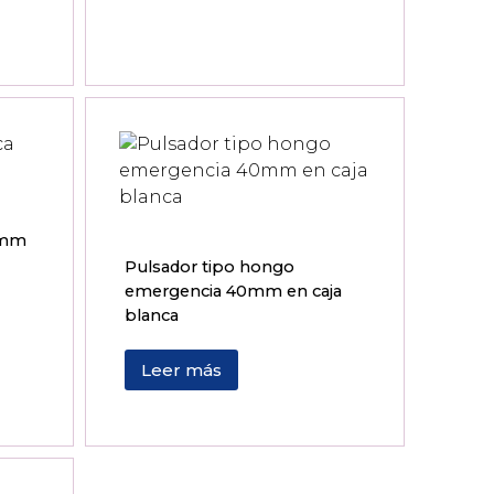
2mm
Pulsador tipo hongo
emergencia 40mm en caja
blanca
Leer más